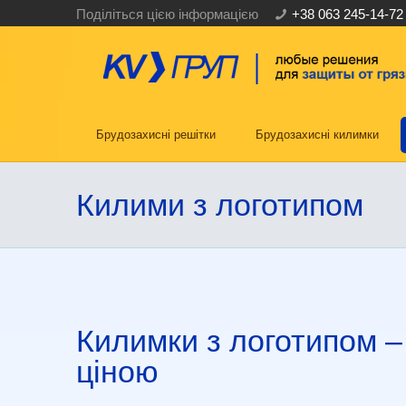
Поділіться цією інформацією
+38 063 245-14-72
Брудозахисні решітки
Брудозахисні килимки
Килими з логотипом
Килимки з логотипом –
ціною