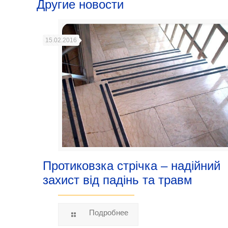
Другие новости
15.02.2016
Протиковзка стрічка – надійний
захист від падінь та травм
Подробнее