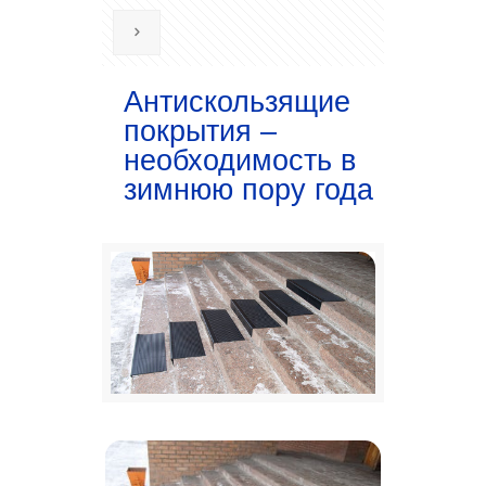
Антискользящие
покрытия –
необходимость в
зимнюю пору года