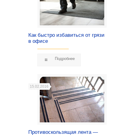
Как быстро избавиться от грязи
в офисе
Подробнее
15.02.2016
Противоскользящая лента —