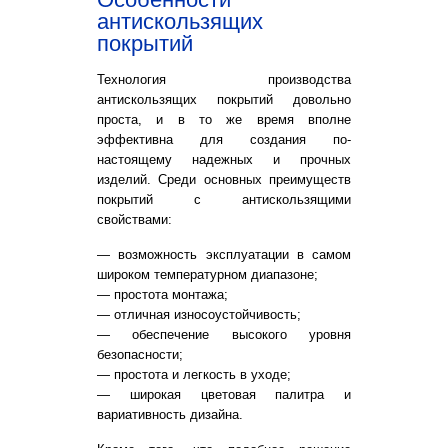
антискользящих
покрытий
Технология производства
антискользящих покрытий довольно
проста, и в то же время вполне
эффективна для создания по-
настоящему надежных и прочных
изделий. Среди основных преимуществ
покрытий с антискользящими
свойствами:
— возможность эксплуатации в самом
широком температурном диапазоне;
— простота монтажа;
— отличная износоустойчивость;
— обеспечение высокого уровня
безопасности;
— простота и легкость в уходе;
— широкая цветовая палитра и
вариативность дизайна.