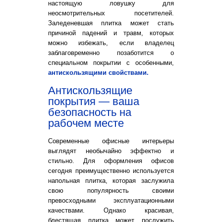
настоящую ловушку для
неосмотрительных посетителей.
Заледеневшая плитка может стать
причиной падений и травм, которых
можно избежать, если владелец
заблаговременно позаботится о
специальном покрытии с особенными,
антискользящими свойствами.
Антискользящие
покрытия — ваша
безопасность на
рабочем месте
Современные офисные интерьеры
выглядят необычайно эффектно и
стильно. Для оформления офисов
сегодня преимущественно используется
напольная плитка, которая заслужила
свою популярность своими
превосходными эксплуатационными
качествами. Однако красивая,
блестящая плитка может послужить