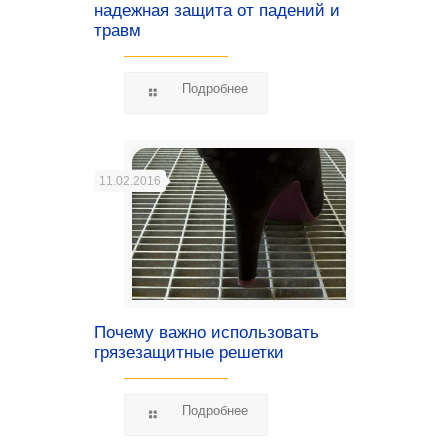
надежная защита от падений и
травм
Подробнее
11.02.2016
Почему важно использовать
грязезащитные решетки
Подробнее