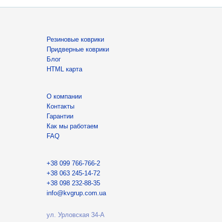
Резиновые коврики
Придверные коврики
Блог
HTML карта
О компании
Контакты
Гарантии
Как мы работаем
FAQ
+38 099 766-766-2
+38 063 245-14-72
+38 098 232-88-35
info@kvgrup.com.ua
ул. Урловская 34-А