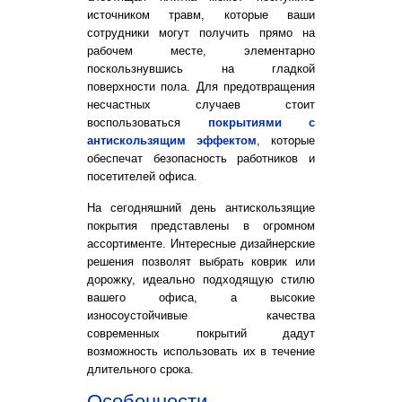
источником травм, которые ваши
сотрудники могут получить прямо на
рабочем месте, элементарно
поскользнувшись на гладкой
поверхности пола. Для предотвращения
несчастных случаев стоит
воспользоваться
покрытиями с
антискользящим эффектом
, которые
обеспечат безопасность работников и
посетителей офиса.
На сегодняшний день антискользящие
покрытия представлены в огромном
ассортименте. Интересные дизайнерские
решения позволят выбрать коврик или
дорожку, идеально подходящую стилю
вашего офиса, а высокие
износоустойчивые качества
современных покрытий дадут
возможность использовать их в течение
длительного срока.
Особенности