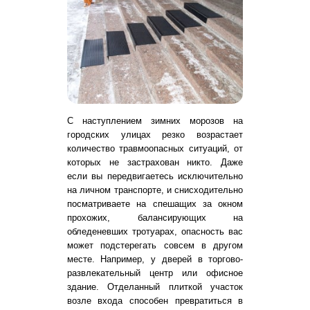
С наступлением зимних морозов на
городских улицах резко возрастает
количество травмоопасных ситуаций, от
которых не застрахован никто. Даже
если вы передвигаетесь исключительно
на личном транспорте, и снисходительно
посматриваете на спешащих за окном
прохожих, балансирующих на
обледеневших тротуарах, опасность вас
может подстерегать совсем в другом
месте. Например, у дверей в торгово-
развлекательный центр или офисное
здание. Отделанный плиткой участок
возле входа способен превратиться в